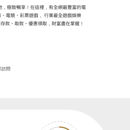
老虎機愛好者打造，提供穩定且安全的遊戲環境。透過
，玩家可以免費試玩，快速熟悉遊戲規則與高賠率玩
金爆發的挑戰者，還是想放鬆娛樂的用戶，都能在戰神
適合自己的遊戲體驗。我們致力於打造公平、公正且刺
，讓每位玩家都能安心暢玩，享受最精彩的老虎機樂
P下載