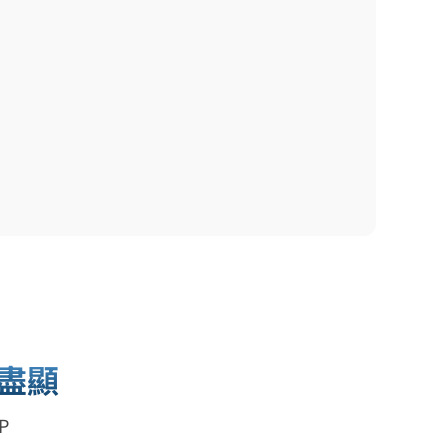
遊戲的 ATG 電子如何杜絕作弊，並
享真正的賽特試玩技巧、週期判
、注碼分段管理與 30 轉法則，讓玩
不用依賴外掛也能掌握爆分時機。
時提醒玩家識別假冒平台與詐騙手
，保護資金安全。對於想安全享受
神賽特老虎機娛樂、學習實戰攻略
新手與老玩家，這篇內容提供完
、可靠的參考指南。
於我戰神賽