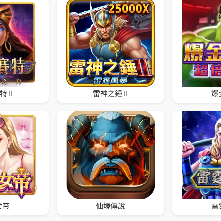
戰神賽特詐騙手法大公開！小心「保證獲利」的陷阱，別再上當！
近年來，線上娛樂城興起，各式各樣
的遊戲與平台吸引了大量玩家。其
中，「戰神賽特」成為熱門話題，尤
其是其老虎機與其他即時遊戲吸引不
少玩家嘗試。然而，隨之而來的詐騙
手法也層出不窮，尤其是那些聲稱
「保證獲利」的平台或個人，讓許多
玩家因貪圖快速收益而上當受騙。本
文將深入揭露戰神賽特詐騙手的真面
目，並分享如何安全試玩與避雷的實
用技巧。
玩
這
城
的
與