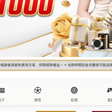
News
最新消息
More