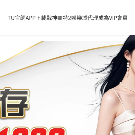
聯絡我
神塞特老虎機
APP下載
立即體驗試玩
Connect