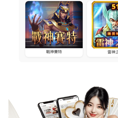
選。對於初次接觸 戰神賽特 的玩家
說，選對房間、掌握平轉技巧以及
理配注策略，都是影響贏率的關鍵
素。本文將針對新手玩家，提供最
整、最實用的老虎機攻略，讓你在 
神賽特娛樂城 的遊戲體驗更加順暢
也能在 戰神賽特試玩 或 塞特試玩 
提前熟悉遊戲節奏。