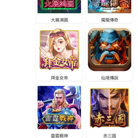
暢，也能在 戰神賽特試玩
真面目，並分享如何安全
戰神賽特詐騙是真是假？99% 玩家不知道的內幕！網傳「外掛」真相與謠言破解！
或 塞特試玩 中提前熟悉遊
試玩與避雷的實用技巧。
這篇文章深入揭露「戰神
戲節奏。
賽特詐騙」的真相，拆解
網路上流傳的外掛謠言與
老虎機公式誤導手法。文
章說明出品遊戲的 ATG 電
1
子如何杜絕作弊，並分享
真正的賽特試玩技巧、週
期判斷、注碼分段管理與
30 轉法則，讓玩家不用依
賴外掛也能掌握爆分時
最新消息
News
機。同時提醒玩家識別假
冒平台與詐騙手法，保護
資金安全。對於想安全享
全部消息
受戰神賽特老虎機娛樂、
學習實戰攻略的新手與老
玩家，這篇內容提供完
戰神賽特詐騙
整、可靠的參考指南。
戰神賽特娛樂城