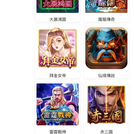
真面目，並分享如何安全
受戰神賽特老虎機娛樂、
試玩與避雷的實用技巧。
學習實戰攻略的新手與老
玩家，這篇內容提供完
戰神賽特詐騙
整、可靠的參考指南。
戰神賽特娛樂城
產品資訊
全部產品
戰神塞特app下載
網站資訊